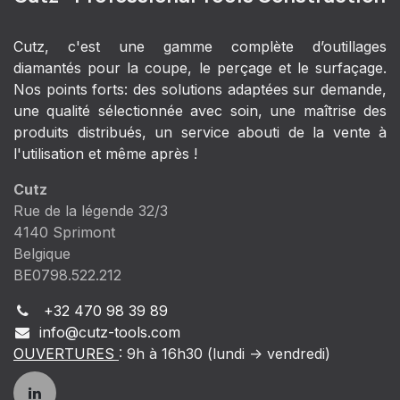
Cutz, c'est une gamme complète d’outillages
diamantés pour la coupe, le perçage et le surfaçage.
Nos points forts: des solutions adaptées sur demande,
une qualité sélectionnée avec soin, une maîtrise des
produits distribués, un service abouti de la vente à
l'utilisation et même après !
Cutz
Rue de la légende 32/3
4140 Sprimont
Belgique
BE0798.522.212
+32 470 98 39 89
info@cutz-tools.com
OUVERTURES
: 9h à 16h30 (lundi -> vendredi)