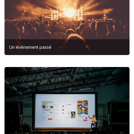
Un événement passé