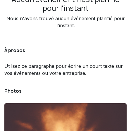
pour l'instant
Nous n'avons trouvé aucun événement planifié pour
l'instant.
À propos
Utilisez ce paragraphe pour écrire un court texte sur
vos événements ou votre entreprise.
Photos