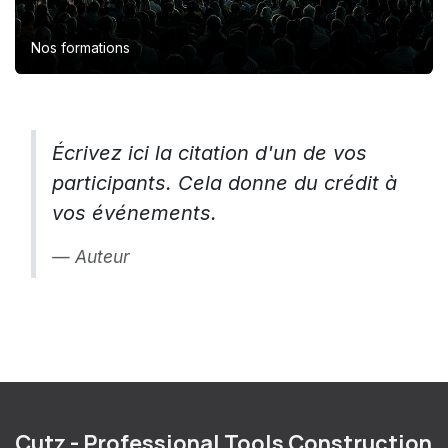
Nos formations
Écrivez ici la citation d'un de vos
participants. Cela donne du crédit à
vos événements.
Auteur
Cutz - Professional Tools Construction