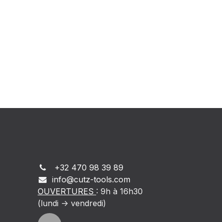
+32 470 98 39 89
info@cutz-tools.com
OUVERTURES
: 9h à 16h30
(lundi -> vendredi)